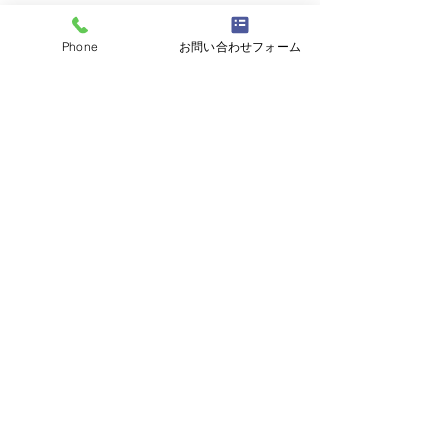
Phone
お問い合わせフォーム
すべて表示
最新記事