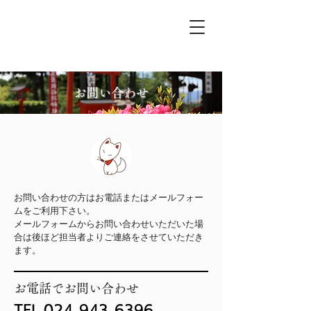
高屋敷稲荷神社
お問い合わせ
お問い合わせの方はお電話またはメールフォー
ムをご利用下さい。
メールフォームからお問い合わせいただいた場
合は後ほど担当者よりご連絡をさせていただき
ます。
お電話でお問い合わせ
​TEL.024-943-6396