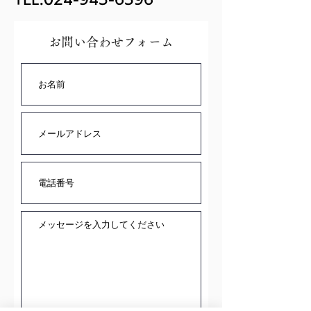
お問い合わせフォーム