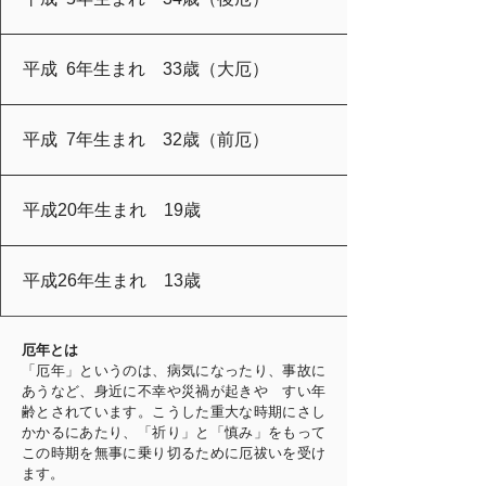
平成 6年生まれ 33歳（大厄）
平成 7年生まれ 32歳（前厄）
平成20年生まれ 19歳
平成26年生まれ 13歳
厄年とは
「厄年」というのは、病気になったり、事故に
あうなど、身近に不幸や災禍が起きや
すい年
齢とされています。こうした重大な時期にさし
かかるにあたり、「祈り」と
「慎み」をもって
この時期を無事に乗り切るために厄祓いを受け
ます。