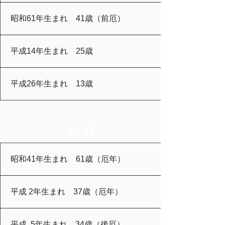
昭和61年生まれ 41歳（前厄）
平成14年生まれ 25歳
平成26年生まれ 13歳
女 性
昭和41年生まれ 61歳（厄年）
平成 2年生まれ 37歳
（厄年）
平成 5年生まれ 34歳（後厄）