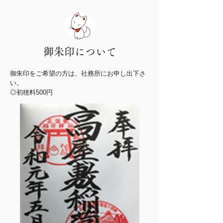
御朱印について
御朱印をご希望の方は、社務所にお申し出下さ
い。
◎初穂料500円