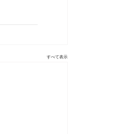
すべて表示