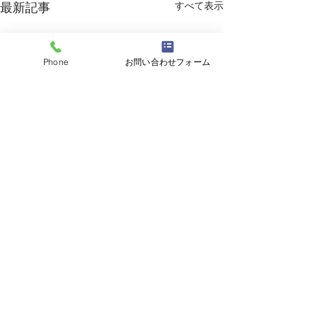
すべて表示
最新記事
Phone
お問い合わせフォーム
コメント