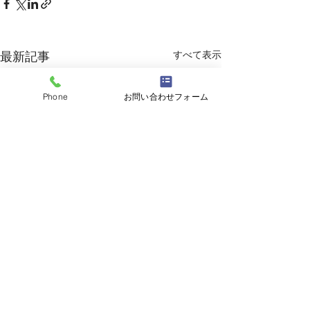
すべて表示
最新記事
Phone
お問い合わせフォーム
コメント