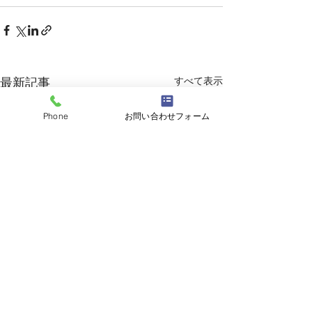
すべて表示
最新記事
Phone
お問い合わせフォーム