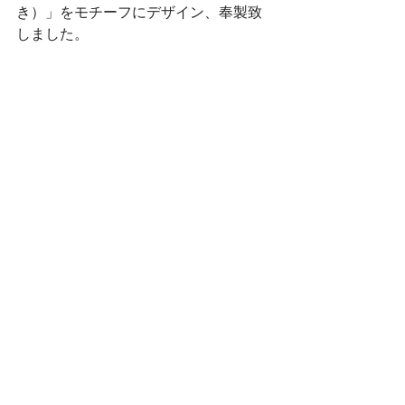
き）」をモチーフにデザイン、奉製致
しました。