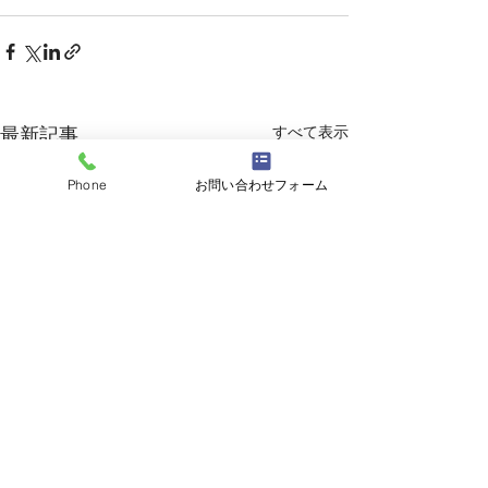
すべて表示
最新記事
Phone
お問い合わせフォーム