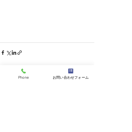
すべて表示
最新記事
Phone
お問い合わせフォーム