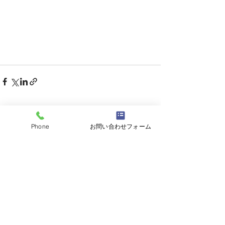
すべて表示
最新記事
Phone
お問い合わせフォーム