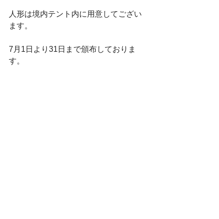
人形は境内テント内に用意してござい
ます。
7月1日より31日まで頒布しておりま
す。