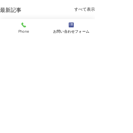
すべて表示
最新記事
Phone
お問い合わせフォーム
コメント