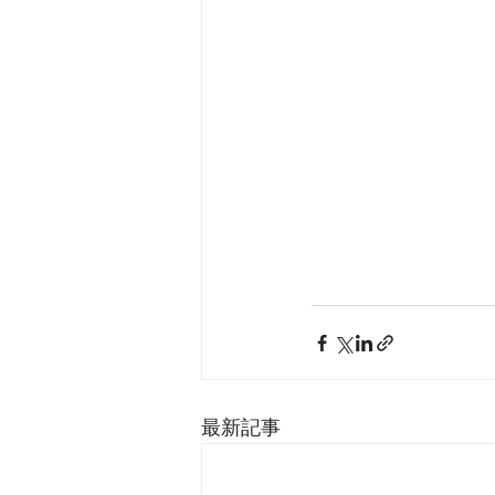
　　　　　　　　　
最新記事