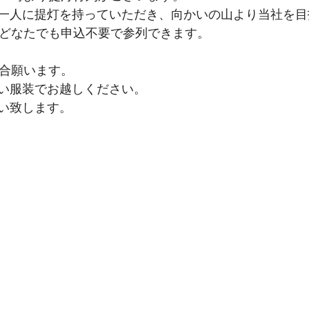
一人に提灯を持っていただき、向かいの山より当社を目
、どなたでも申込不要で参列できます。
集合願います。
い服装でお越しください。
い致します。