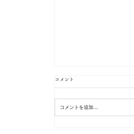
コメント
コメントを追加…
【限定御朱印のご案内】