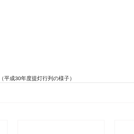
（平成30年度提灯行列の様子）