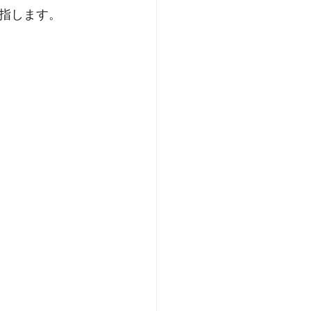
指します。