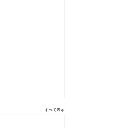
すべて表示