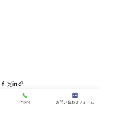
Phone
お問い合わせフォーム
すべて表示
最新記事